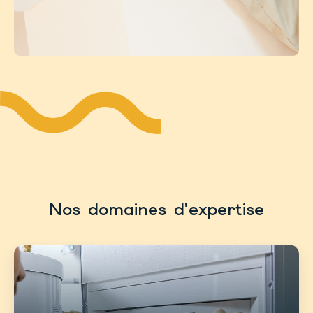
Nos domaines d'expertise