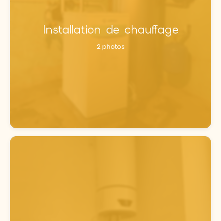
Installation de chauffage
2 photos