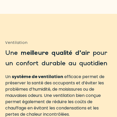
Ventilation
Une
meilleure qualité d’air
pour
un confort durable au quotidien
Un
système de ventilation
efficace permet de
préserver la santé des occupants et d’éviter les
problèmes d’humidité, de moisissures ou de
mauvaises odeurs. Une ventilation bien conçue
permet également de réduire les coûts de
chauffage en évitant les condensations et les
pertes de chaleur incontrôlées.