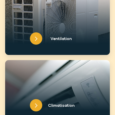
Ventilation
Climatisation