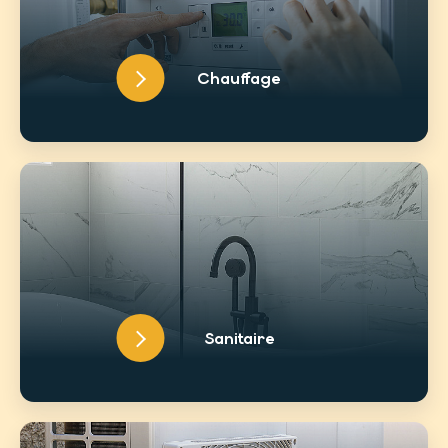
Chauffage
Sanitaire