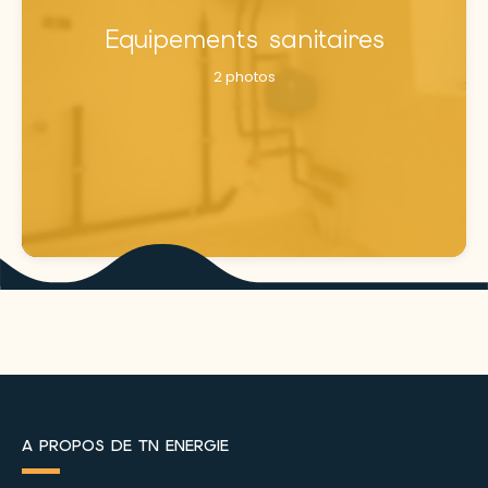
Equipements sanitaires
2 photos
A propos de TN Energie