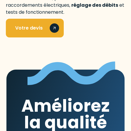
raccordements électriques,
réglage des débits
et
tests de fonctionnement.
Votre devis
Améliorez
la qualité