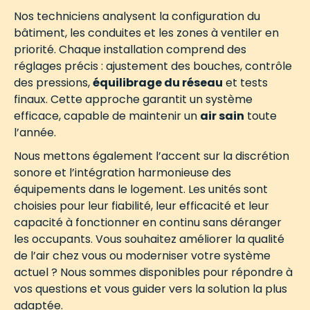
Nos techniciens analysent la configuration du
bâtiment, les conduites et les zones à ventiler en
priorité. Chaque installation comprend des
réglages précis : ajustement des bouches, contrôle
des pressions,
équilibrage du réseau
et tests
finaux. Cette approche garantit un système
efficace, capable de maintenir un
air sain
toute
l’année.
Nous mettons également l’accent sur la discrétion
sonore et l’intégration harmonieuse des
équipements dans le logement. Les unités sont
choisies pour leur fiabilité, leur efficacité et leur
capacité à fonctionner en continu sans déranger
les occupants. Vous souhaitez améliorer la qualité
de l’air chez vous ou moderniser votre système
actuel ? Nous sommes disponibles pour répondre à
vos questions et vous guider vers la solution la plus
adaptée.