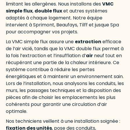
limitant les allergènes. Nous installons des
VMC
simple flux
,
double flux
et autres systèmes
adaptés à chaque logement. Notre équipe
intervient à Sprimont, Beaufays, Tilff et jusque Spa
pour accompagner vos projets.
La VMC simple flux assure une
extraction
efficace
de l’air vicié, tandis que la VMC double flux permet à
la fois l’extraction et l’insufflation d’
air
neuf tout en
récupérant une partie de la chaleur intérieure. Ce
système contribue à réduire les pertes
énergétiques et à maintenir un environnement sain.
Lors de l’installation, nous analysons les conduits, les
murs, les passages techniques et la disposition des
pièces afin de choisir les emplacements les plus
cohérents pour garantir une circulation d’air
optimale.
Nos techniciens veillent à une installation soignée :
fixation des unités
, pose des conduits,