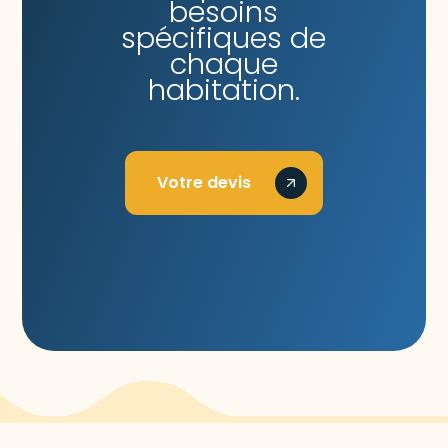
besoins
spécifiques de
chaque
habitation.
Votre devis