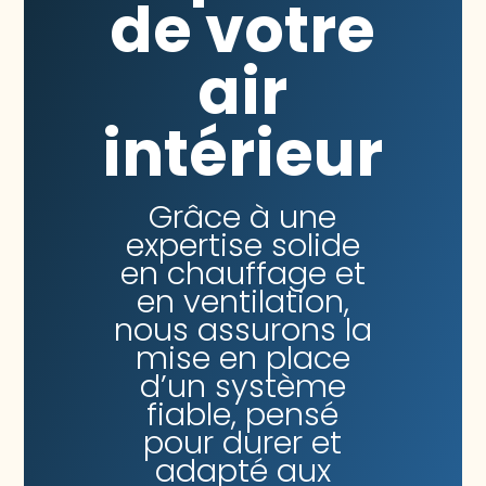
de votre
air
intérieur
Grâce à une
expertise solide
en chauffage et
en ventilation,
nous assurons la
mise en place
d’un système
fiable, pensé
pour durer et
adapté aux