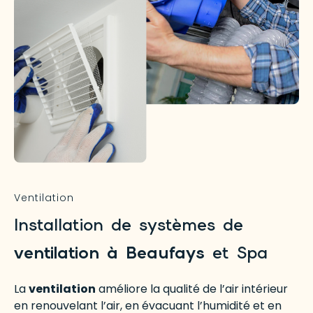
Ventilation
Installation de systèmes de
ventilation à Beaufays
et Spa
La
ventilation
améliore la qualité de l’air intérieur
en renouvelant l’air, en évacuant l’humidité et en