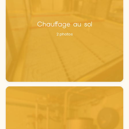
Chauffage au sol
2 photos