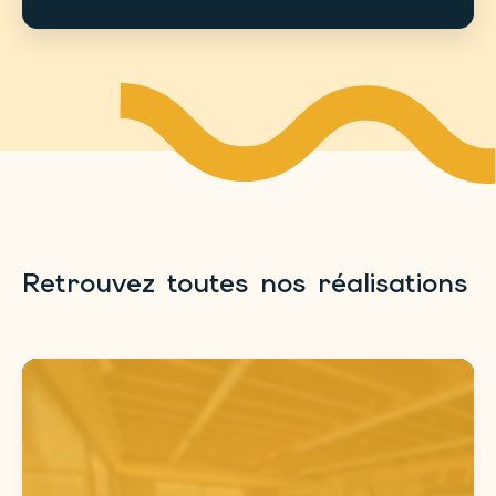
Retrouvez toutes nos réalisations