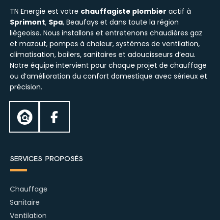
TN Energie est votre
chauffagiste plombier
actif à
Sprimont
,
Spa
, Beaufays et dans toute la région
liégeoise. Nous installons et entretenons chaudières gaz
et mazout, pompes à chaleur, systèmes de ventilation,
climatisation, boilers, sanitaires et adoucisseurs d’eau.
Notre équipe intervient pour chaque projet de chauffage
ou d’amélioration du confort domestique avec sérieux et
précision.
Services proposés
Chauffage
Sanitaire
Ventilation