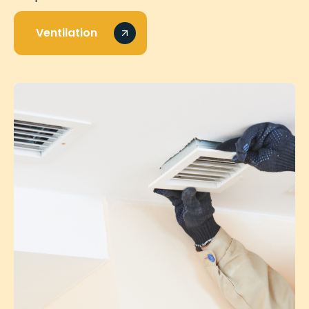
Ventilation