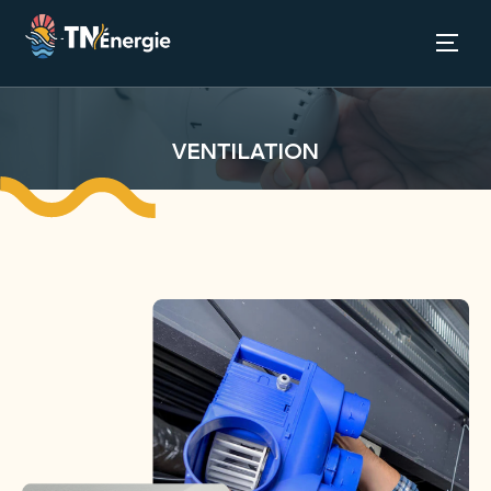
VENTILATION